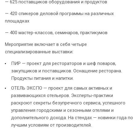
— 625 поставщиков оборудования и продуктов
— 420 спикеров деловой программы на различных
площадках
— 400 мастер-классов, семинаров, практикумов
Мероприятие включает в себя четыре
специализированные выставки:
ПИР — проект для рестораторов и шеф поваров,
закупщиков и поставщиков. Оснащение ресторана.
Продукты питания и напитки.
ОТЕЛЬ ЭКСПО — проект для самых активных и
развивающихся отельеров. Эксперты-практики
раскроют секреты безупречного сервиса, успешного
управления городскими и сезонными отелями и
дополнительного дохода. На стендах — новинки года по
лучшим условиям от производителей.