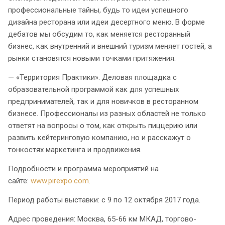
профессиональные тайны, будь то идеи успешного
дизайна ресторана или идеи десертного меню. В форме
дебатов мы обсудим то, как меняется ресторанный
бизнес, как внутренний и внешний туризм меняет гостей, а
рынки становятся новыми точками притяжения.
— «Территория Практики». Деловая площадка с
образовательной программой как для успешных
предпринимателей, так и для новичков в ресторанном
бизнесе. Профессионалы из разных областей не только
ответят на вопросы о том, как открыть пиццерию или
развить кейтеринговую компанию, но и расскажут о
тонкостях маркетинга и продвижения.
Подробности и программа мероприятий на
сайте:
www.pirexpo.com
.
Период работы выставки: с 9 по 12 октября 2017 года.
Адрес проведения: Москва, 65-66 км МКАД, торгово-