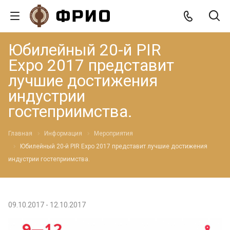
Юбилейный 20-й PIR
Expo 2017 представит
лучшие достижения
индустрии
гостеприимства.
Главная
Информация
Мероприятия
Юбилейный 20-й PIR Expo 2017 представит лучшие достижения
индустрии гостеприимства.
09.10.2017 - 12.10.2017