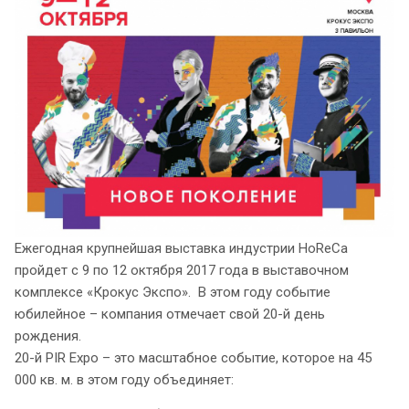
Ежегодная крупнейшая выставка индустрии HoReCa
пройдет с 9 по 12 октября 2017 года в выставочном
комплексе «Крокус Экспо». В этом году событие
юбилейное – компания отмечает свой 20-й день
рождения.
20-й PIR Expo – это масштабное событие, которое на 45
000 кв. м. в этом году объединяет: