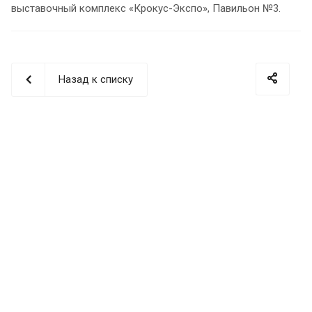
выставочный комплекс «Крокус-Экспо», Павильон №3.
Назад к списку