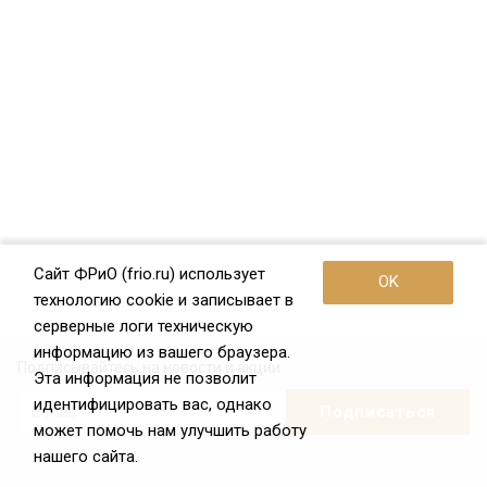
Сайт ФРиО (frio.ru) использует
OK
технологию cookie и записывает в
серверные логи техническую
информацию из вашего браузера.
Подписывайтесь на новости и акции:
Эта информация не позволит
идентифицировать вас, однако
может помочь нам улучшить работу
нашего сайта.