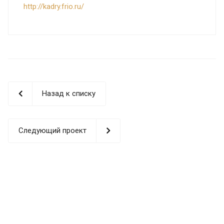
http://kadry.frio.ru/
Назад к списку
Следующий проект