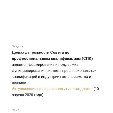
Задача
Целью деятельности
Совета по
профессиональным квалификациям (СПК)
является формирование и поддержка
функционирования системы профессиональных
квалификаций в индустрии гостеприимства и
сервисе.
Актуализация профессиональных стандартов
(10
апреля 2020 года)
Сайт