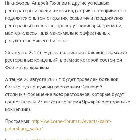
Никифоров, Андрей Грязнов и другие успешные
рестораторы и специалисты индустрии гостеприимства
поделятся опытом открытия, развития и продвижения
ресторанных проектов, проведут семинары, тренинги,
мастер-классы для максимально эффективных
результатов Вашего бизнеса.
25 августа 2017 г. – день полностью посвящен Ярмарке
ресторанных концепций, в рамках которой состоится
Фестиваль франшиз.
А также 26 августа 2017 г. будет проведен большой
бизнес-тур по лучшим ресторанам Северной
столицы! (посещение всех ресторанов, которые будут
представлены 25 августа во время Ярмарки ресторанных
концепций).
Программа:
http://welcome-forum.ru/events/saint-
petersburg_yarko/