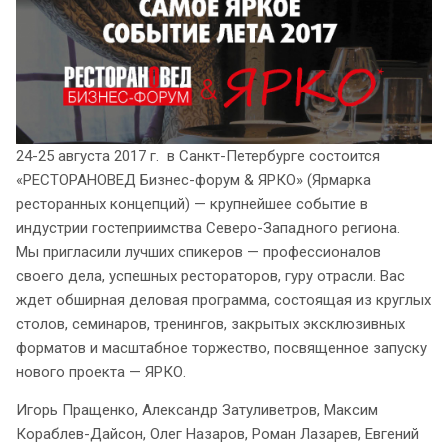
24-25 августа 2017 г. в Санкт-Петербурге состоится
«РЕСТОРАНОВЕД Бизнес-форум & ЯРКО» (Ярмарка
ресторанных концепций) — крупнейшее событие в
индустрии гостеприимства Северо-Западного региона.
Мы пригласили лучших спикеров — профессионалов
своего дела, успешных рестораторов, гуру отрасли. Вас
ждет обширная деловая программа, состоящая из круглых
столов, семинаров, тренингов, закрытых эксклюзивных
форматов и масштабное торжество, посвященное запуску
нового проекта — ЯРКО.
Игорь Пращенко, Александр Затуливетров, Максим
Кораблев-Дайсон, Олег Назаров, Роман Лазарев, Евгений