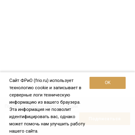
Сайт ФРиО (frio.ru) использует
OK
технологию cookie и записывает в
серверные логи техническую
информацию из вашего браузера.
Подписывайтесь на новости и акции:
Эта информация не позволит
идентифицировать вас, однако
может помочь нам улучшить работу
нашего сайта.