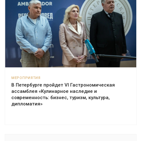
МЕРОПРИЯТИЯ
В Петербурге пройдет VI Гастрономическая
ассамблея «Кулинарное наследие и
современность: бизнес, туризм, культура,
дипломатия»