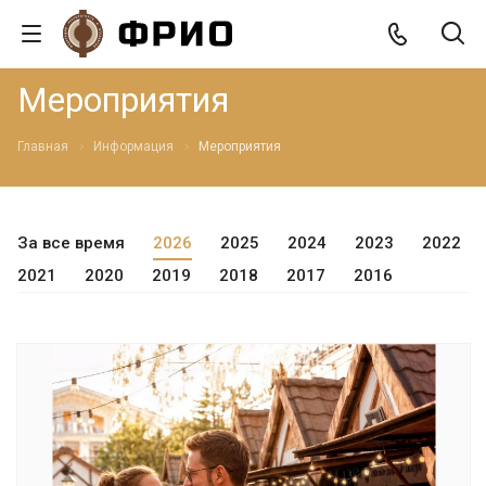
Мероприятия
Главная
Информация
Мероприятия
За все время
2026
2025
2024
2023
2022
2021
2020
2019
2018
2017
2016