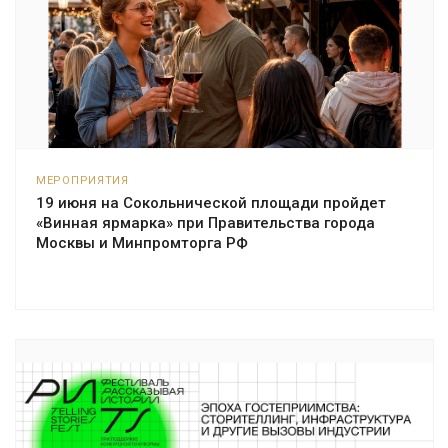
МЕРОПРИЯТИЯ
19 июня на Сокольнической площади пройдет
«Винная ярмарка» при Правительства города
Москвы и Минпромторга РФ