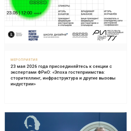
МЕРОПРИЯТИЯ
23 мая 2026 года присоединяйтесь к секции с
экспертами ФРиО: «Эпоха гостеприимства:
сторителлинг, инфраструктура и другие вызовы
индустрии»