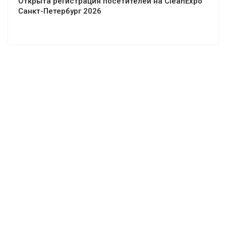
Открыта регистрация посетителей на CleanExpo
Санкт-Петербург 2026