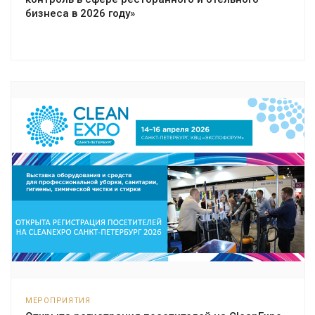
бизнеса в 2026 году»
МЕРОПРИЯТИЯ