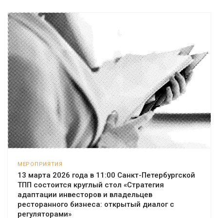
МЕРОПРИЯТИЯ
13 марта 2026 года в 11:00 Санкт-Петербургской
ТПП состоится круглый стол «Стратегия
адаптации инвесторов и владельцев
ресторанного бизнеса: открытый диалог с
регуляторами»