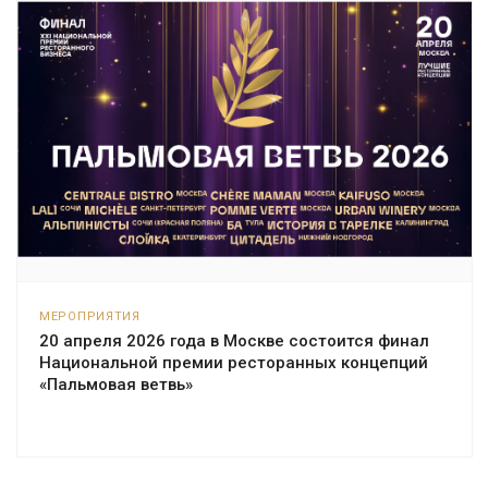
МЕРОПРИЯТИЯ
20 апреля 2026 года в Москве состоится финал
Национальной премии ресторанных концепций
«Пальмовая ветвь»