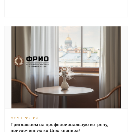
МЕРОПРИЯТИЯ
Приглашаем на профессиональную встречу,
приуроченную ко Дню клинера!