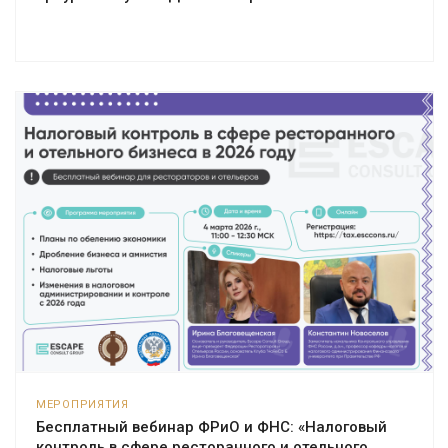
МЕРОПРИЯТИЯ
Бесплатный вебинар ФРиО и ФНС: «Налоговый
контроль в сфере ресторанного и отельного