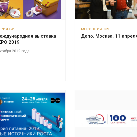
ПРИЯТИЯ
МЕРОПРИЯТИЯ
международная выставка
Депо. Москва. 11 апреля
XPO 2019
октября 2019 года