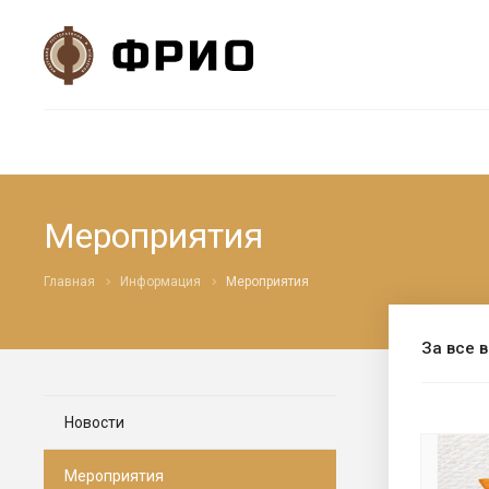
Мероприятия
Главная
Информация
Мероприятия
За все 
Новости
Мероприятия