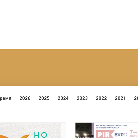
время
2026
2025
2024
2023
2022
2021
2