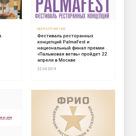
МЕРОПРИЯТИЯ
.
Фестиваль ресторанных
концепций PalmaFest и
национальный финал премии
«Пальмовая ветвь» пройдет 22
апреля в Москве
22.04.2019