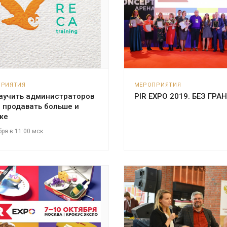
ПРИЯТИЯ
МЕРОПРИЯТИЯ
научить администраторов
PIR EXPO 2019. БЕЗ ГРА
 продавать больше и
же
бря в 11:00 мск