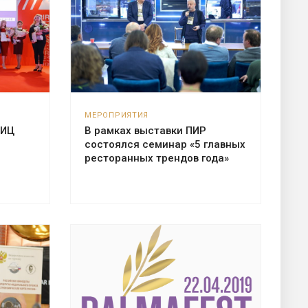
МЕРОПРИЯТИЯ
НИЦ
В рамках выставки ПИР
состоялся семинар «5 главных
ресторанных трендов года»