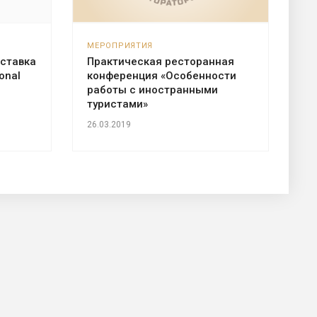
МЕРОПРИЯТИЯ
ставка
Практическая ресторанная
onal
конференция «Особенности
работы с иностранными
туристами»
26.03.2019