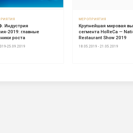
ПРИЯТИЯ
МЕРОПРИЯТИЯ
Ф. Индустрия
Крупнейшая мировая вы
ия-2019: главные
сегмента HoReCa — Nati
чники роста
Restaurant Show 2019
2019-25.09.2019
18.05.2019 - 21.05.2019